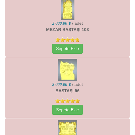
/ adet
2 000,00 ₺
MEZAR BAŞTAŞI 103
Sepete Ekle
/ adet
2 000,00 ₺
BAŞTAŞI 96
Sepete Ekle