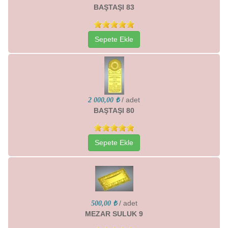
BAŞTAŞI 83
Sepete Ekle
/ adet
2 000,00 ₺
BAŞTAŞI 80
Sepete Ekle
/ adet
500,00 ₺
MEZAR SULUK 9