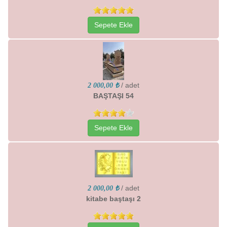
Sepete Ekle
/ adet
2 000,00 ₺
BAŞTAŞI 54
Sepete Ekle
/ adet
2 000,00 ₺
kitabe baştaşı 2