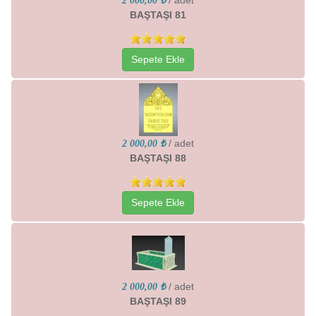
/ adet
2 000,00 ₺
BAŞTAŞI 81
Sepete Ekle
/ adet
2 000,00 ₺
BAŞTAŞI 88
Sepete Ekle
/ adet
2 000,00 ₺
BAŞTAŞI 89