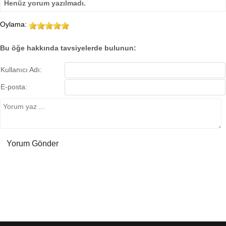
Henüz yorum yazılmadı.
Oylama:
Bu öğe hakkında tavsiyelerde bulunun:
Kullanıcı Adı:
E-posta: