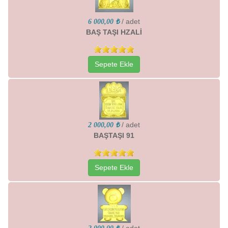
/ adet
6 000,00 ₺
BAŞ TAŞI HZALİ
Sepete Ekle
/ adet
2 000,00 ₺
BAŞTAŞI 91
Sepete Ekle