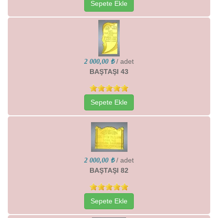
Sepete Ekle
/ adet
2 000,00 ₺
BAŞTAŞI 43
Sepete Ekle
/ adet
2 000,00 ₺
BAŞTAŞI 82
Sepete Ekle