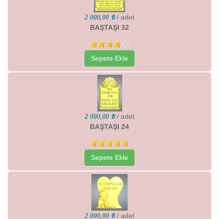
/ adet
2 000,00 ₺
BAŞTAŞI 32
Sepete Ekle
/ adet
2 000,00 ₺
BAŞTAŞI 24
Sepete Ekle
/ adet
2 000,00 ₺