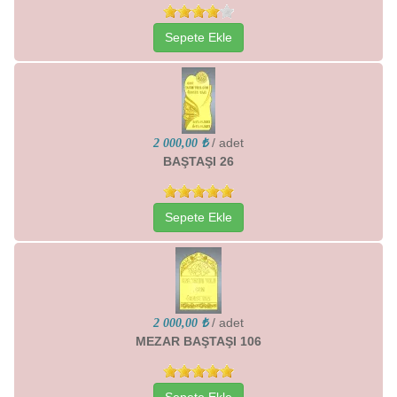
Sepete Ekle
/ adet
2 000,00 ₺
BAŞTAŞI 26
Sepete Ekle
/ adet
2 000,00 ₺
MEZAR BAŞTAŞI 106