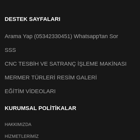
DESTEK SAYFALARI
Arama Yap (05342330451)
Whatsapp'tan Sor
SSS
CNC TESBİH VE SATRANÇ İŞLEME MAKİNASI
MERMER TÜRLERİ RESİM GALERİ
EĞİTİM VİDEOLARI
KURUMSAL POLİTİKALAR
HAKKIMIZDA
HİZMETLERİMİZ