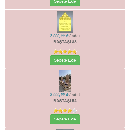
Sepete Ekle
/ adet
2 000,00 ₺
BAŞTAŞI 88
Sepete Ekle
/ adet
2 000,00 ₺
BAŞTAŞI 54
Sepete Ekle