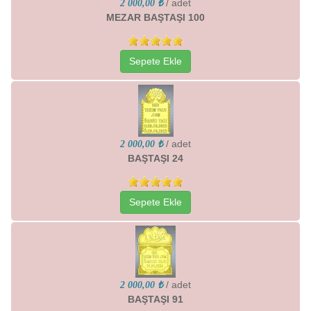
/ adet
2 000,00 ₺
MEZAR BAŞTAŞI 100
Sepete Ekle
/ adet
2 000,00 ₺
BAŞTAŞI 24
Sepete Ekle
/ adet
2 000,00 ₺
BAŞTAŞI 91