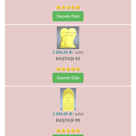
Sepete Ekle
/ adet
2 000,00 ₺
BAŞTAŞI 83
Sepete Ekle
/ adet
2 000,00 ₺
BAŞTAŞI 95