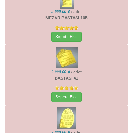
/ adet
2 000,00 ₺
MEZAR BAŞTAŞI 105
Sepete Ekle
/ adet
2 000,00 ₺
BAŞTAŞI 41
Sepete Ekle
/ adet
2 000,00 ₺