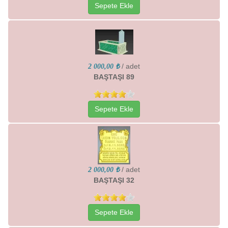
Sepete Ekle
/ adet
2 000,00 ₺
BAŞTAŞI 89
Sepete Ekle
/ adet
2 000,00 ₺
BAŞTAŞI 32
Sepete Ekle