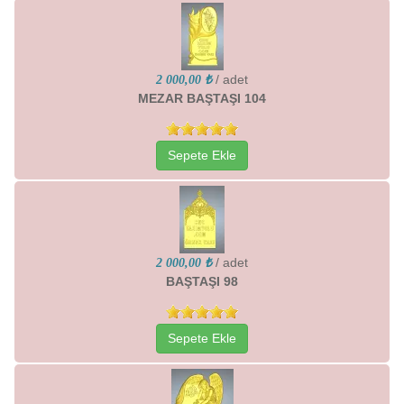
/ adet
2 000,00 ₺
MEZAR BAŞTAŞI 104
Sepete Ekle
/ adet
2 000,00 ₺
BAŞTAŞI 98
Sepete Ekle