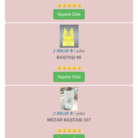
Sepete Ekle
/ adet
2 000,00 ₺
BAŞTAŞI 86
Sepete Ekle
/ adet
2 000,00 ₺
MEZAR BAŞTAŞI 107