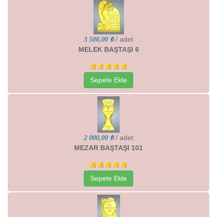
/ adet
3 500,00 ₺
MELEK BAŞTAŞI 6
Sepete Ekle
/ adet
2 000,00 ₺
MEZAR BAŞTAŞI 101
Sepete Ekle