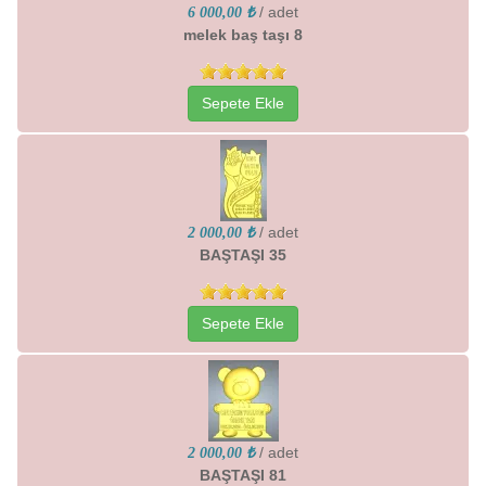
/ adet
6 000,00 ₺
melek baş taşı 8
Sepete Ekle
/ adet
2 000,00 ₺
BAŞTAŞI 35
Sepete Ekle
/ adet
2 000,00 ₺
BAŞTAŞI 81