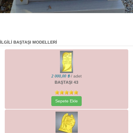
İLGİLİ BAŞTAŞI MODELLERİ
/ adet
2 000,00 ₺
BAŞTAŞI 43
Sepete Ekle