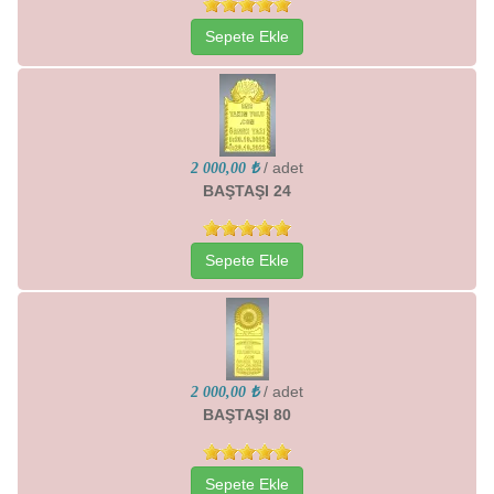
Sepete Ekle
/ adet
2 000,00 ₺
BAŞTAŞI 24
Sepete Ekle
/ adet
2 000,00 ₺
BAŞTAŞI 80
Sepete Ekle