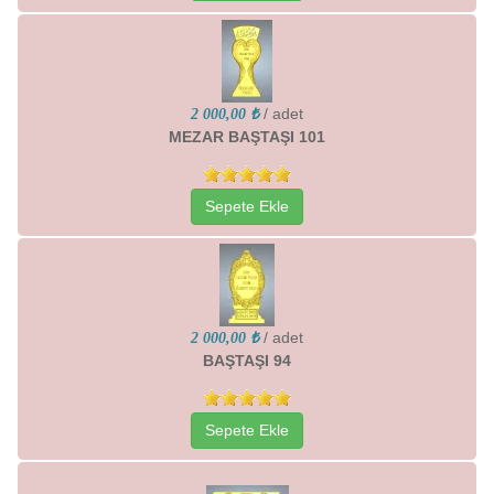
/ adet
2 000,00 ₺
MEZAR BAŞTAŞI 101
Sepete Ekle
/ adet
2 000,00 ₺
BAŞTAŞI 94
Sepete Ekle