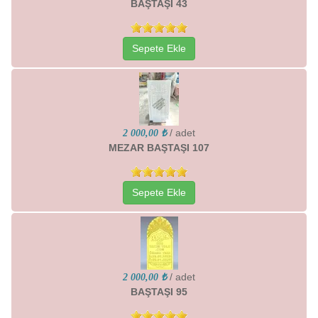
BAŞTAŞI 43
Sepete Ekle
/ adet
2 000,00 ₺
MEZAR BAŞTAŞI 107
Sepete Ekle
/ adet
2 000,00 ₺
BAŞTAŞI 95