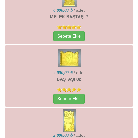
/ adet
6 000,00 ₺
MELEK BAŞTAŞI 7
Sepete Ekle
/ adet
2 000,00 ₺
BAŞTAŞI 82
Sepete Ekle
/ adet
2 000,00 ₺