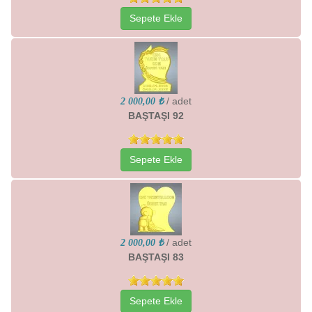
Sepete Ekle
/ adet
2 000,00 ₺
BAŞTAŞI 92
Sepete Ekle
/ adet
2 000,00 ₺
BAŞTAŞI 83
Sepete Ekle