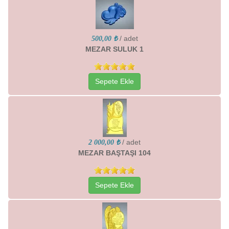
/ adet
500,00 ₺
MEZAR SULUK 1
Sepete Ekle
/ adet
2 000,00 ₺
MEZAR BAŞTAŞI 104
Sepete Ekle