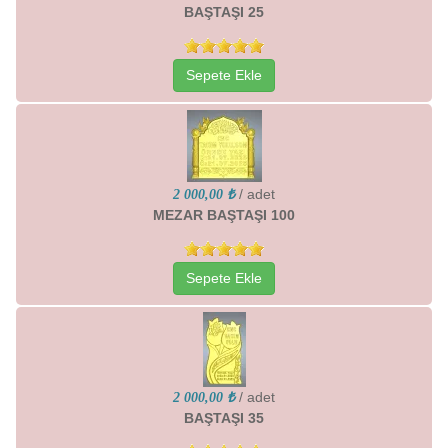
BAŞTAŞI 25
Sepete Ekle
/ adet
2 000,00 ₺
MEZAR BAŞTAŞI 100
Sepete Ekle
/ adet
2 000,00 ₺
BAŞTAŞI 35