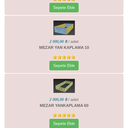
Sepete Ekle
/ adet
2 000,00 ₺
MEZAR YAN KAPLAMA 10
Sepete Ekle
/ adet
2 000,00 ₺
MEZAR YANKAPLAMA 60
Sepete Ekle