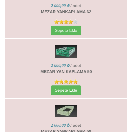
/ adet
2 000,00 ₺
MEZAR YANKAPLAMA 62
Sepete Ekle
/ adet
2 000,00 ₺
MEZAR YAN KAPLAMA 50
Sepete Ekle
/ adet
2 000,00 ₺
MEZAR YANKAPLAMA 59