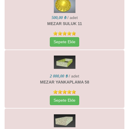
/ adet
500,00 ₺
MEZAR SULUK 11
Sepete Ekle
/ adet
2 000,00 ₺
MEZAR YANKAPLAMA 58
Sepete Ekle