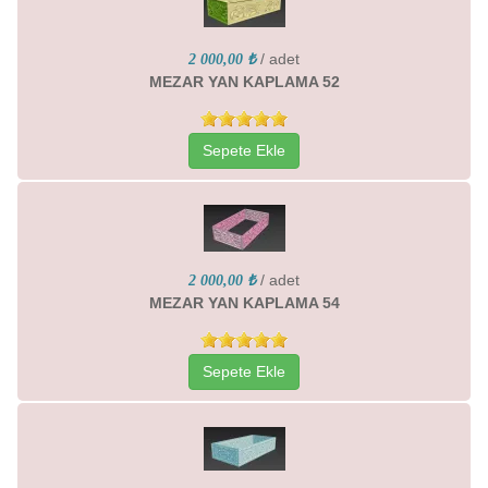
/ adet
2 000,00 ₺
MEZAR YAN KAPLAMA 52
Sepete Ekle
/ adet
2 000,00 ₺
MEZAR YAN KAPLAMA 54
Sepete Ekle