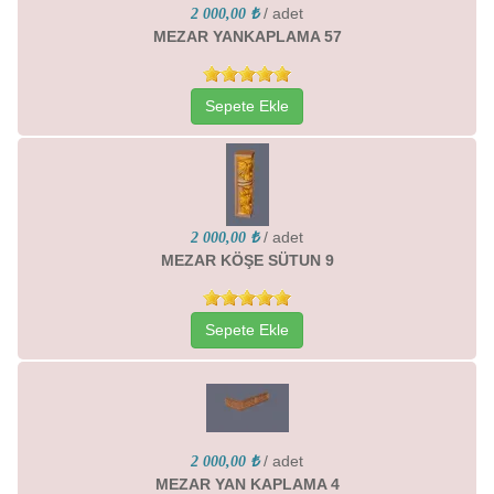
/ adet
2 000,00 ₺
MEZAR YANKAPLAMA 57
Sepete Ekle
/ adet
2 000,00 ₺
MEZAR KÖŞE SÜTUN 9
Sepete Ekle
/ adet
2 000,00 ₺
MEZAR YAN KAPLAMA 4