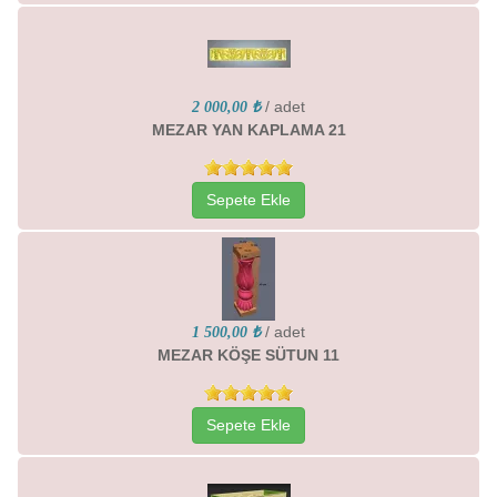
/ adet
2 000,00 ₺
MEZAR YAN KAPLAMA 21
Sepete Ekle
/ adet
1 500,00 ₺
MEZAR KÖŞE SÜTUN 11
Sepete Ekle