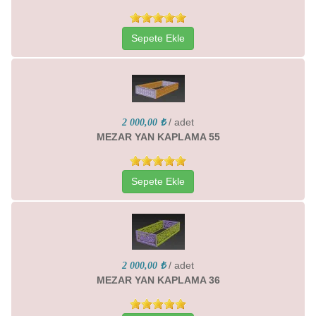
Sepete Ekle
/ adet
2 000,00 ₺
MEZAR YAN KAPLAMA 55
Sepete Ekle
/ adet
2 000,00 ₺
MEZAR YAN KAPLAMA 36