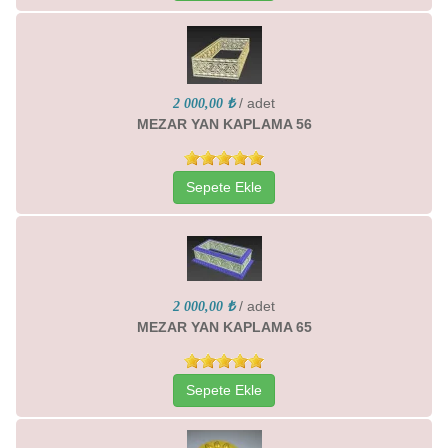
/ adet
2 000,00 ₺
MEZAR YAN KAPLAMA 56
Sepete Ekle
/ adet
2 000,00 ₺
MEZAR YAN KAPLAMA 65
Sepete Ekle