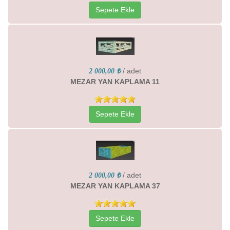
Sepete Ekle
/ adet
2 000,00 ₺
MEZAR YAN KAPLAMA 11
Sepete Ekle
/ adet
2 000,00 ₺
MEZAR YAN KAPLAMA 37
Sepete Ekle