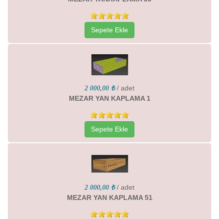
Sepete Ekle
/ adet
2 000,00 ₺
MEZAR YAN KAPLAMA 1
Sepete Ekle
/ adet
2 000,00 ₺
MEZAR YAN KAPLAMA 51