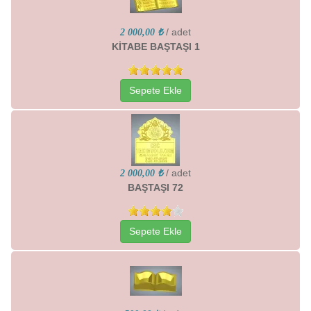
/ adet
2 000,00 ₺
KİTABE BAŞTAŞI 1
Sepete Ekle
/ adet
2 000,00 ₺
BAŞTAŞI 72
Sepete Ekle