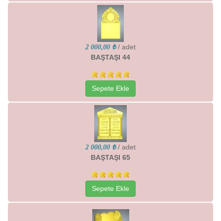
/ adet
2 000,00 ₺
BAŞTAŞI 44
Sepete Ekle
/ adet
2 000,00 ₺
BAŞTAŞI 65
Sepete Ekle