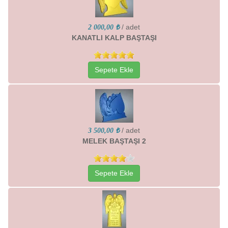
/ adet
2 000,00 ₺
KANATLI KALP BAŞTAŞI
Sepete Ekle
/ adet
3 500,00 ₺
MELEK BAŞTAŞI 2
Sepete Ekle