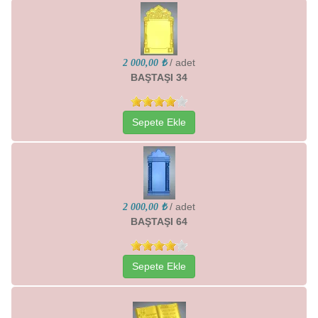
/ adet
2 000,00 ₺
BAŞTAŞI 34
Sepete Ekle
/ adet
2 000,00 ₺
BAŞTAŞI 64
Sepete Ekle