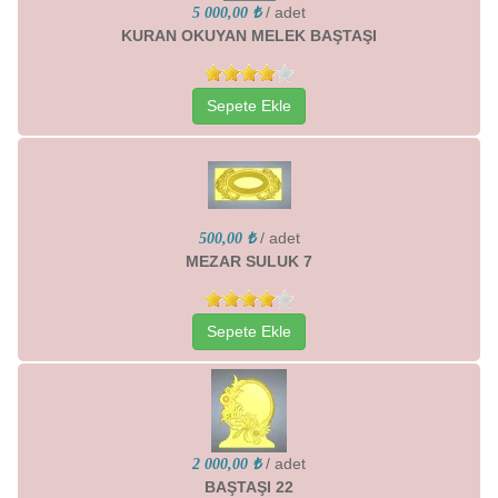
/ adet
5 000,00 ₺
KURAN OKUYAN MELEK BAŞTAŞI
Sepete Ekle
/ adet
500,00 ₺
MEZAR SULUK 7
Sepete Ekle
/ adet
2 000,00 ₺
BAŞTAŞI 22