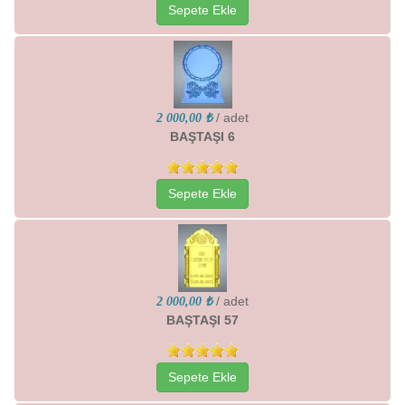
Sepete Ekle
/ adet
2 000,00 ₺
BAŞTAŞI 6
Sepete Ekle
/ adet
2 000,00 ₺
BAŞTAŞI 57
Sepete Ekle