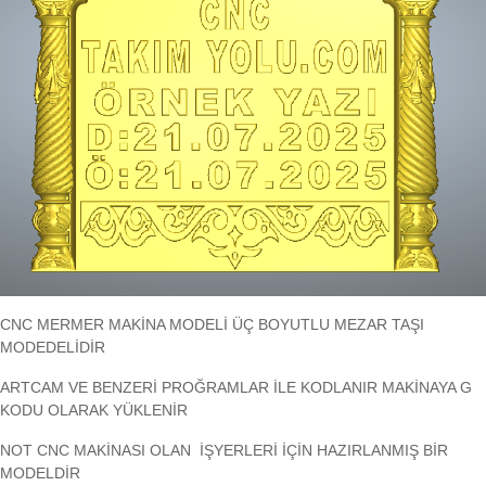
CNC MERMER MAKİNA MODELİ ÜÇ BOYUTLU MEZAR TAŞI
MODEDELİDİR
ARTCAM VE BENZERİ PROĞRAMLAR İLE KODLANIR MAKİNAYA G
KODU OLARAK YÜKLENİR
NOT CNC MAKİNASI OLAN İŞYERLERİ İÇİN HAZIRLANMIŞ BİR
MODELDİR