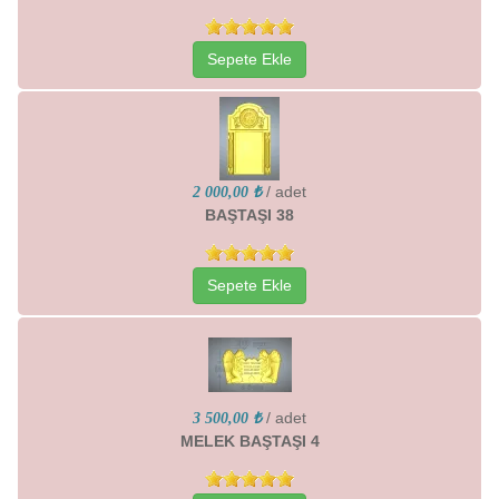
Sepete Ekle
/ adet
2 000,00 ₺
BAŞTAŞI 38
Sepete Ekle
/ adet
3 500,00 ₺
MELEK BAŞTAŞI 4