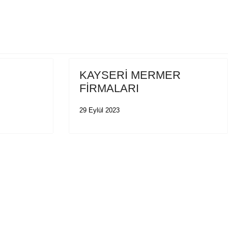
KAYSERİ MERMER
FİRMALARI
29 Eylül 2023