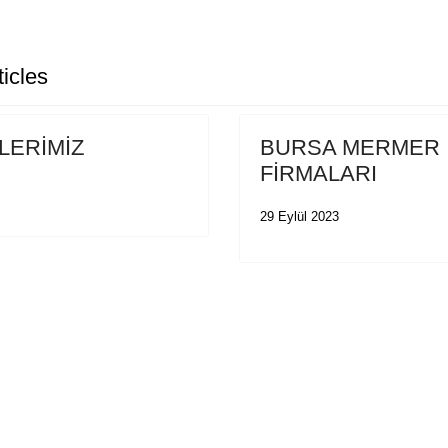
icles
LERİMİZ
BURSA MERMER
FİRMALARI
29 Eylül 2023