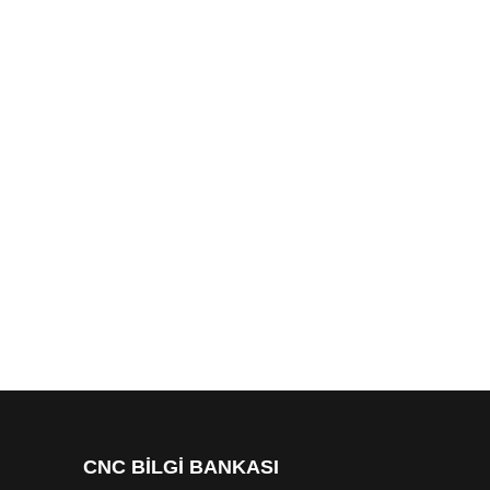
CNC BİLGİ BANKASI