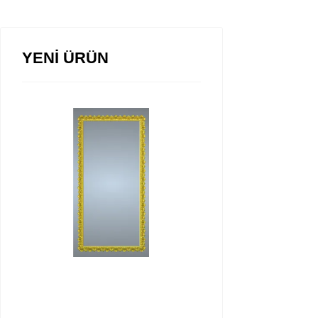
YENİ ÜRÜN