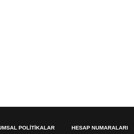
MSAL POLİTİKALAR
HESAP NUMARALARI